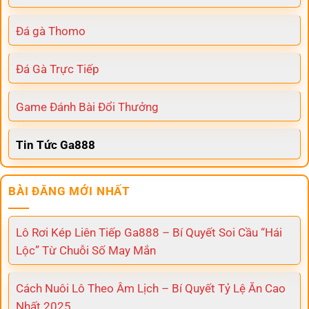
Đá gà Thomo
Đá Gà Trực Tiếp
Game Đánh Bài Đổi Thưởng
Tin Tức Ga888
BÀI ĐĂNG MỚI NHẤT
Lô Rơi Kép Liên Tiếp Ga888 – Bí Quyết Soi Cầu “Hái
Lộc” Từ Chuỗi Số May Mắn
Cách Nuôi Lô Theo Âm Lịch – Bí Quyết Tỷ Lệ Ăn Cao
Nhất 2025