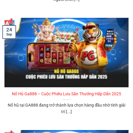
24
Sep
Nổ Hũ Ga888 – Cuộc Phiêu Lưu Săn Thưởng Hấp Dẫn 2025
Nổ hũ tại GA888 đang trở thành lựa chọn hàng đầu nhờ tính giải
trí [...]