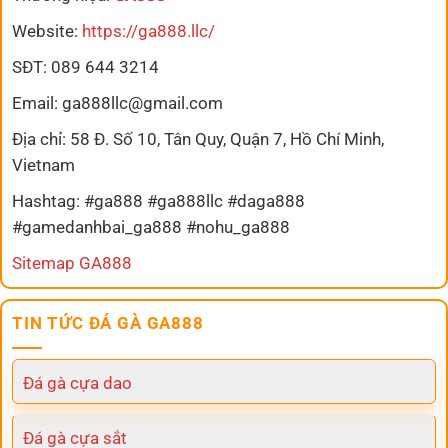
Website:
https://ga888.llc/
SĐT: 089 644 3214
Email:
ga888llc@gmail.com
Địa chỉ: 58 Đ. Số 10, Tân Quy, Quận 7, Hồ Chí Minh,
Vietnam
Hashtag: #ga888 #ga888llc #daga888
#gamedanhbai_ga888 #nohu_ga888
Sitemap GA888
TIN TỨC ĐÁ GÀ GA888
Đá gà cựa dao
Đá gà cựa sắt