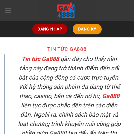
Skip
to
content
ĐĂNG NHẬP
ĐĂNG KÝ
TIN TỨC GA888
Tin tức Ga888
gần đây cho thấy nền
tảng này đang trở thành điểm đến nổi
bật của cộng đồng cá cược trực tuyến.
Với hệ thống sản phẩm đa dạng từ thể
thao, casino, bắn cá đến nổ hũ,
Ga888
liên tục được nhắc đến trên các diễn
đàn. Ngoài ra, chính sách bảo mật và
loạt chương trình khuyến mãi cũng góp
phần giúp Ga888 tạo dấu ấn trên thị