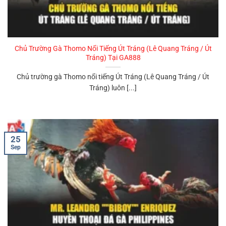
Chủ Trường Gà Thomo Nổi Tiếng Út Tráng (Lê Quang Tráng / Út
Tráng) Tại GA888
Chủ trường gà Thomo nổi tiếng Út Tráng (Lê Quang Tráng / Út
Tráng) luôn [...]
25
Sep