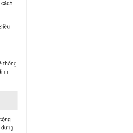
à cách
 Điều
ệ thống
dinh
 cộng
y dựng