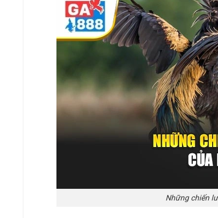
Những chiến lư