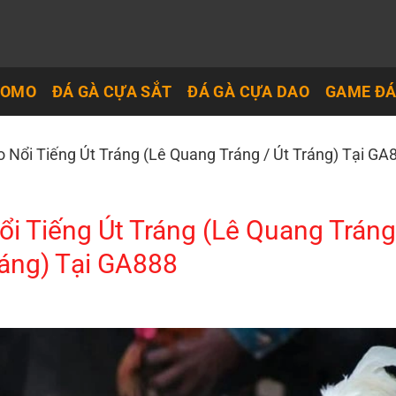
HOMO
ĐÁ GÀ CỰA SẮT
ĐÁ GÀ CỰA DAO
GAME ĐÁ
Nổi Tiếng Út Tráng (Lê Quang Tráng / Út Tráng) Tại GA
 Tiếng Út Tráng (Lê Quang Tráng
ráng) Tại GA888