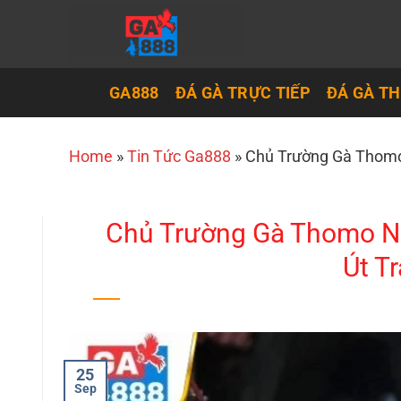
Skip
to
content
GA888
ĐÁ GÀ TRỰC TIẾP
ĐÁ GÀ T
Home
»
Tin Tức Ga888
»
Chủ Trường Gà Thomo 
Chủ Trường Gà Thomo Nổi
Út T
25
Sep