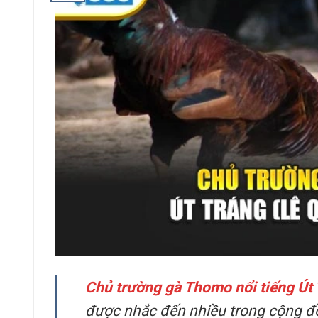
Chủ trường gà Thomo nổi tiếng Út 
được nhắc đến nhiều trong cộng 