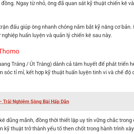
 đồng. Ngay từ nhỏ, ông đã quan sát kỹ thuật chiến kê v
 trận đấu giúp ông nhanh chóng nắm bắt kỹ năng cơ bản.
 nghiệp huấn luyện và quản lý chiến kê sau này.
 Thomo
ang Tráng / Út Tráng) dành cả tâm huyết để phát triển h
óc tỉ mỉ, kết hợp kỹ thuật huấn luyện tinh vi và chế độ 
– Trải Nghiệm Sòng Bài Hấp Dẫn
kê dũng mãnh, đồng thời thiết lập uy tín vững chắc trong
ến kỹ thuật trở thành yếu tố then chốt trong hành trình xâ