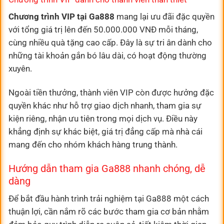
Chương trình VIP tại Ga888
mang lại ưu đãi đặc quyền
với tổng giá trị lên đến 50.000.000 VNĐ mỗi tháng,
cùng nhiều quà tặng cao cấp. Đây là sự tri ân dành cho
những tài khoản gắn bó lâu dài, có hoạt động thường
xuyên.
Ngoài tiền thưởng, thành viên VIP còn được hưởng đặc
quyền khác như hỗ trợ giao dịch nhanh, tham gia sự
kiện riêng, nhận ưu tiên trong mọi dịch vụ. Điều này
khẳng định sự khác biệt, giá trị đẳng cấp mà nhà cái
mang đến cho nhóm khách hàng trung thành.
Hướng dẫn tham gia Ga888 nhanh chóng, dễ
dàng
Để bắt đầu hành trình trải nghiệm tại Ga888 một cách
thuận lợi, cần nắm rõ các bước tham gia cơ bản nhằm