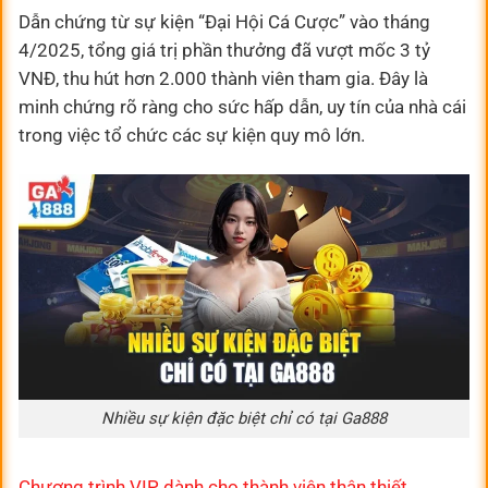
Dẫn chứng từ sự kiện “Đại Hội Cá Cược” vào tháng
4/2025, tổng giá trị phần thưởng đã vượt mốc 3 tỷ
VNĐ, thu hút hơn 2.000 thành viên tham gia. Đây là
minh chứng rõ ràng cho sức hấp dẫn, uy tín của nhà cái
trong việc tổ chức các sự kiện quy mô lớn.
Nhiều sự kiện đặc biệt chỉ có tại Ga888
Chương trình VIP dành cho thành viên thân thiết