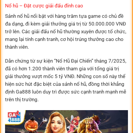
Nổ hũ – Đặt cược giải đấu đỉnh cao
Sảnh nổ hũ nổi bật với hàng trăm tựa game có chủ đề
đa dạng, đi kèm giải thưởng giá trị từ 50.000.000 VNĐ
trở lên. Các giải đấu nổ hũ thường xuyên được tổ chức,
mang lại tính cạnh tranh, cơ hội trúng thưởng cao cho
thành viên.
Dẫn chứng từ sự kiện “Nổ Hũ Đại Chiến” tháng 7/2025,
đã có hơn 1.200 thành viên tham gia với tổng giá trị
giải thưởng vượt mốc 5 tỷ VNĐ. Những con số này thể
hiện sức hút đặc biệt của sảnh nổ hũ, đồng thời khẳng
định Ga888 luôn duy trì được sức cạnh tranh mạnh mẽ
trên thị trường.