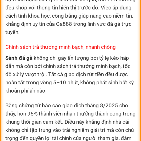
đều khớp với thông tin hiển thị trước đó. Việc áp dụng
cách tính khoa học, công bằng giúp nâng cao niềm tin,
khẳng định uy tín của Ga888 trong lĩnh vực đá gà trực
tuyến.
Chính sách trả thưởng minh bạch, nhanh chóng
Sảnh đá gà
không chỉ gây ấn tượng bởi tỷ lệ kèo hấp
dẫn mà còn bởi chính sách trả thưởng minh bạch, tốc
độ xử lý vượt trội. Tất cả giao dịch rút tiền đều được
hoàn tất trong vòng 5–10 phút, không phát sinh bất kỳ
khoản phí ẩn nào.
Bằng chứng từ báo cáo giao dịch tháng 8/2025 cho
thấy, hơn 95% thành viên nhận thưởng thành công trong
khung thời gian cam kết. Điều này khẳng định nhà cái
không chỉ tập trung vào trải nghiệm giải trí mà còn chú
trọng đến quyền lợi tài chính của người tham gia, đảm