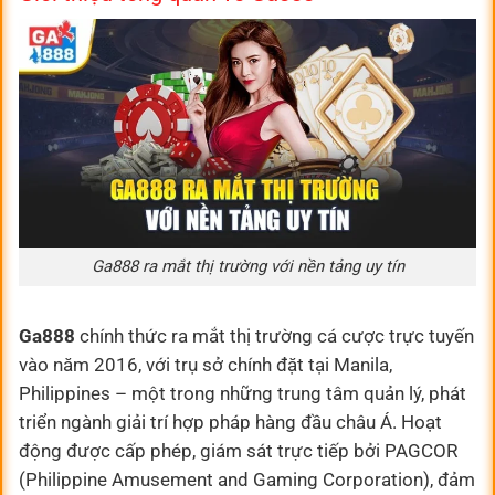
Ga888 ra mắt thị trường với nền tảng uy tín
Ga888
chính thức ra mắt thị trường cá cược trực tuyến
vào năm 2016, với trụ sở chính đặt tại Manila,
Philippines – một trong những trung tâm quản lý, phát
triển ngành giải trí hợp pháp hàng đầu châu Á. Hoạt
động được cấp phép, giám sát trực tiếp bởi PAGCOR
(Philippine Amusement and Gaming Corporation), đảm