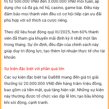
trị từ 500.000 VNĐ đến 3.000.000 VNĐ mỗi tuần, áp
dụng cho cả đá gà, nổ hũ, casino, game bài. Điều này
đảm bảo mọi thành viên đều có cơ hội tiếp cận ưu đãi
phù hợp với sở thích cá cược riêng.
Theo dữ liệu hoạt động quý III/2025, hơn 60% thành
viên đã tham gia khuyến mãi định kỳ ít nhất một lần
trong tháng. Sự ổn định, đều đặn của chính sách này
giúp duy trì động lực, tạo thêm lợi nhuận thực tế cho tài
khoản.
Sự kiện đặc biệt với phần quà lớn
Các sự kiện đặc biệt tại Ga888 mang đến giá trị giải
thưởng từ 20.000.000 VNĐ đến hàng trăm triệu đồng,
bao gồm cả tiền mặt, quà tặng hiện vật. Những sự kiện
này thường được tổ chức vào dịp lễ lớn, tạo bầu không
khí sôi động, cạnh tranh.