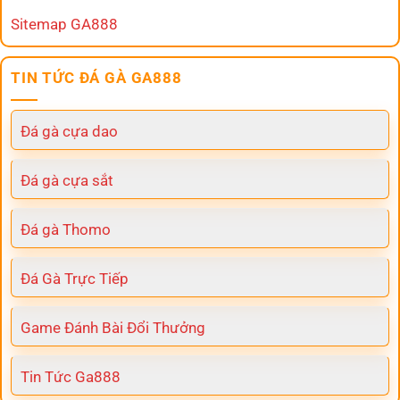
Sitemap GA888
TIN TỨC ĐÁ GÀ GA888
Đá gà cựa dao
Đá gà cựa sắt
Đá gà Thomo
Đá Gà Trực Tiếp
Game Đánh Bài Đổi Thưởng
Tin Tức Ga888