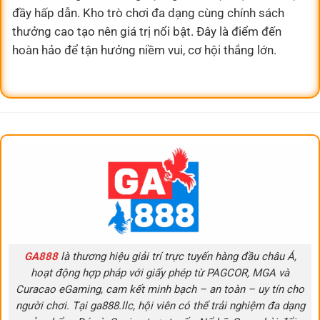
đầy hấp dẫn. Kho trò chơi đa dạng cùng chính sách
thưởng cao tạo nên giá trị nổi bật. Đây là điểm đến
hoàn hảo để tận hưởng niềm vui, cơ hội thắng lớn.
GA888
là thương hiệu giải trí trực tuyến hàng đầu châu Á,
hoạt động hợp pháp với giấy phép từ PAGCOR, MGA và
Curacao eGaming, cam kết minh bạch – an toàn – uy tín cho
người chơi. Tại ga888.llc, hội viên có thể trải nghiệm đa dạng