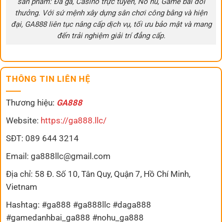
sản phẩm: Đá gà, Casino trực tuyến, Nổ hũ, Game bài đổi
thưởng. Với sứ mệnh xây dựng sân chơi công bằng và hiện
đại, GA888 liên tục nâng cấp dịch vụ, tối ưu bảo mật và mang
đến trải nghiệm giải trí đẳng cấp.
THÔNG TIN LIÊN HỆ
Thương hiệu:
GA888
Website:
https://ga888.llc/
SĐT: 089 644 3214
Email:
ga888llc@gmail.com
Địa chỉ: 58 Đ. Số 10, Tân Quy, Quận 7, Hồ Chí Minh,
Vietnam
Hashtag: #ga888 #ga888llc #daga888
#gamedanhbai_ga888 #nohu_ga888