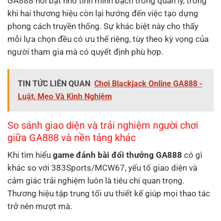
GA888 nổi bật nhờ tính minh bạch trong quản lý, trong
khi hai thương hiệu còn lại hướng đến việc tạo dựng
phong cách truyền thống. Sự khác biệt này cho thấy
mỗi lựa chọn đều có ưu thế riêng, tùy theo kỳ vọng của
người tham gia mà có quyết định phù hợp.
TIN TỨC LIÊN QUAN
Chơi Blackjack Online GA888 -
Luật, Mẹo Và Kinh Nghiệm
So sánh giao diện và trải nghiệm người chơi
giữa GA888 và nền tảng khác
Khi tìm hiểu
game đánh bài đổi thưởng GA888
có gì
khác so với 383Sports/MCW67, yếu tố giao diện và
cảm giác trải nghiệm luôn là tiêu chí quan trọng.
Thương hiệu tập trung tối ưu thiết kế giúp mọi thao tác
trở nên mượt mà.