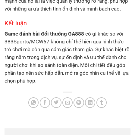
mạnh của họ lại là việc quản lý thưởng rõ ràng, phù hợp
với những ai ưa thích tính ổn định và minh bạch cao.
Kết luận
Game đánh bài đổi thưởng GA888
có gì khác so với
383Sports/MCW67 không chỉ thể hiện qua hình thức
trò chơi mà còn qua cảm giác tham gia. Sự khác biệt rõ
ràng nằm trong dịch vụ, sự ổn định và ưu thế dành cho
người chơi khi so sánh toàn diện. Mỗi chi tiết đều góp
phần tạo nên sức hấp dẫn, mở ra góc nhìn cụ thể về lựa
chọn phù hợp.