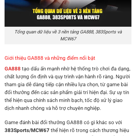
Tổng quan dữ liệu về 3 nền tảng GA888, 383Sports và
MCW67
Giới thiệu GA888 và những điểm nổi bật
GA888
tạo dấu ấn mạnh nhờ hệ thống trò chơi đa dạng,
chất lượng ổn định và quy trình vận hành rõ ràng. Người
tham gia dễ dàng tiếp cận nhiều lựa chọn, từ game bài
đổi thưởng đến các sản phẩm giải trí hiện đại. Sự uy tín
thể hiện qua chính sách minh bạch, tốc độ xử lý giao
dịch nhanh chóng và hỗ trợ chuyên nghiệp.
Game đánh bài đổi thưởng GA888 có gì khác so với
383Sports/MCW67
thể hiện rõ trong cách thương hiệu