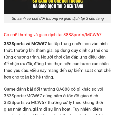
So sánh cơ chế đổi thưởng và giao dịch tại 3 nền tảng
Cơ chế thưởng và giao dịch tại 383Sports/MCW67
383Sports và MCW67
lại tập trung nhiều hơn vào hình
thức thưởng khi tham gia, áp dụng quy định cụ thể cho
từng chương trình. Người chơi cần đáp ứng điều kiện
để nhận ưu đãi, đồng thời thực hiện các bước xác nhận
theo yêu cầu. Điều này mang đến sự kiểm soát chặt chẽ
hơn cho toàn bộ hệ thống.
Game đánh bài đổi thưởng GA888 có gì khác so với
383Sports/MCW67 cũng nằm ở tốc độ giao dịch.
383Sports và MCW67 thường xử lý theo khung thời
gian nhất định, giảm đi sự linh hoạt. Tuy nhiên, điểm