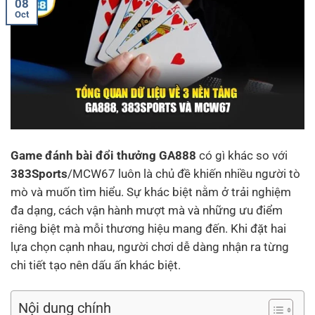
08
Oct
Game đánh bài đổi thưởng GA888
có gì khác so với
383Sports
/MCW67 luôn là chủ đề khiến nhiều người tò
mò và muốn tìm hiểu. Sự khác biệt nằm ở trải nghiệm
đa dạng, cách vận hành mượt mà và những ưu điểm
riêng biệt mà mỗi thương hiệu mang đến. Khi đặt hai
lựa chọn cạnh nhau, người chơi dễ dàng nhận ra từng
chi tiết tạo nên dấu ấn khác biệt.
Nội dung chính