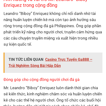
Enriquez trong cộng đồng
Leandro “Biboy” Enriquez không chỉ nổi danh nhờ tài
năng huấn luyện chiến kê mà còn tạo ảnh hưởng sâu
rộng trong cộng đồng đá gà Philippines. Ông góp phần
phát triển kỹ năng cho người chơi, truyền cảm hứng qua
các câu chuyện truyền miệng và xuất hiện trong nhiều
sự kiện quốc tế.
TIN TỨC LIÊN QUAN
Casino Trực Tuyến Ga888 –
Trải Nghiệm Sòng Bài Hấp Dẫn
Đóng góp cho cộng đồng người chơi đá gà
Mr. Leandro “Biboy” Enriquez luôn dành thời gian chia
sẻ kiến thức, kinh nghiệm chăm sóc và huấn luyện chiến
kê cho các thế hệ người chơi. Ông tổ chức các buổi hội