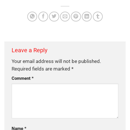
Leave a Reply
Your email address will not be published.
Required fields are marked
*
Comment
*
Name
*