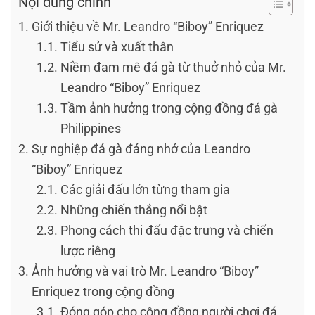
Nội dung chính
Giới thiệu về Mr. Leandro “Biboy” Enriquez
Tiểu sử và xuất thân
Niềm đam mê đá gà từ thuở nhỏ của Mr.
Leandro “Biboy” Enriquez
Tầm ảnh hưởng trong cộng đồng đá gà
Philippines
Sự nghiệp đá gà đáng nhớ của Leandro
“Biboy” Enriquez
Các giải đấu lớn từng tham gia
Những chiến thắng nổi bật
Phong cách thi đấu đặc trưng và chiến
lược riêng
Ảnh hưởng và vai trò Mr. Leandro “Biboy”
Enriquez trong cộng đồng
Đóng góp cho cộng đồng người chơi đá