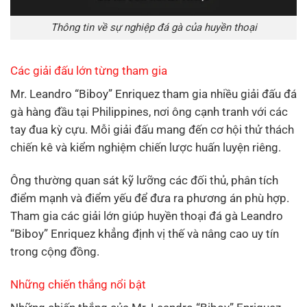
Thông tin về sự nghiệp đá gà của huyền thoại
Các giải đấu lớn từng tham gia
Mr. Leandro “Biboy” Enriquez tham gia nhiều giải đấu đá
gà hàng đầu tại Philippines, nơi ông cạnh tranh với các
tay đua kỳ cựu. Mỗi giải đấu mang đến cơ hội thử thách
chiến kê và kiểm nghiệm chiến lược huấn luyện riêng.
Ông thường quan sát kỹ lưỡng các đối thủ, phân tích
điểm mạnh và điểm yếu để đưa ra phương án phù hợp.
Tham gia các giải lớn giúp huyền thoại đá gà Leandro
“Biboy” Enriquez khẳng định vị thế và nâng cao uy tín
trong cộng đồng.
Những chiến thắng nổi bật