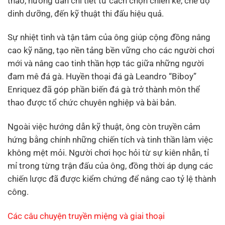
thảo, hướng dẫn chi tiết từ cách chọn chiến kê, chế độ
dinh dưỡng, đến kỹ thuật thi đấu hiệu quả.
Sự nhiệt tình và tận tâm của ông giúp cộng đồng nâng
cao kỹ năng, tạo nền tảng bền vững cho các người chơi
mới và nâng cao tinh thần hợp tác giữa những người
đam mê đá gà. Huyền thoại đá gà Leandro “Biboy”
Enriquez đã góp phần biến đá gà trở thành môn thể
thao được tổ chức chuyên nghiệp và bài bản.
Ngoài việc hướng dẫn kỹ thuật, ông còn truyền cảm
hứng bằng chính những chiến tích và tinh thần làm việc
không mệt mỏi. Người chơi học hỏi từ sự kiên nhẫn, tỉ
mỉ trong từng trận đấu của ông, đồng thời áp dụng các
chiến lược đã được kiểm chứng để nâng cao tỷ lệ thành
công.
Các câu chuyện truyền miệng và giai thoại