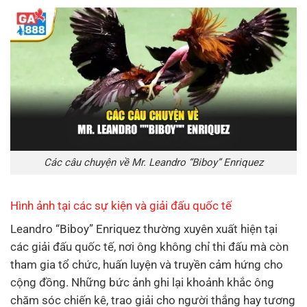
Các câu chuyện về Mr. Leandro “Biboy” Enriquez
Hình ảnh tại các sự kiện và giải đấu quốc tế
Leandro “Biboy” Enriquez thường xuyên xuất hiện tại
các giải đấu quốc tế, nơi ông không chỉ thi đấu mà còn
tham gia tổ chức, huấn luyện và truyền cảm hứng cho
cộng đồng. Những bức ảnh ghi lại khoảnh khắc ông
chăm sóc chiến kê, trao giải cho người thắng hay tương