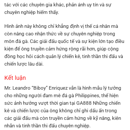
tác với các chuyên gia khác, phản ánh uy tín và sự
chuyên nghiệp hiếm thấy.
Hình ảnh này không chỉ khẳng định vị thế cá nhân mà
còn nâng cao nhận thức về sự chuyên nghiệp trong
môn đá gà. Các giải đấu quốc tế và sự kiện lớn tạo điều
kiện để ông truyền cảm hứng rộng rãi hơn, giúp cộng
đồng học hỏi cách quản lý chiến kê, tinh thần thi đấu và
chiến lược lâu dài.
Kết luận
Mr. Leandro “Biboy” Enriquez vẫn là hình mẫu lý tưởng
cho những người đam mê đá gà Philippines, thể hiện
sức ảnh hưởng vượt thời gian tại GA888 Những chiến
kê và chiến lược của ông không chỉ ghi dấu ấn trong
các giải đấu mà còn truyền cảm hứng về kỹ năng, kiên
nhẫn và tinh thần thi đấu chuyên nghiệp.