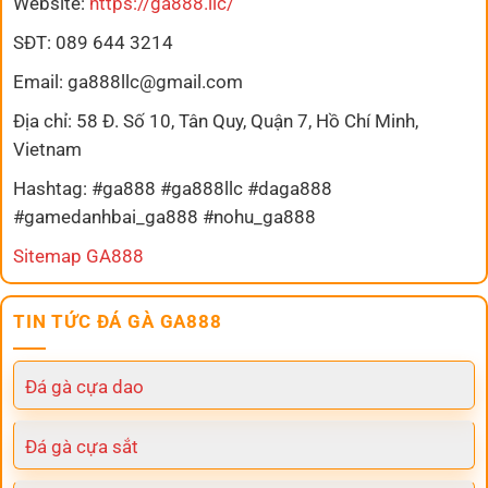
Website:
https://ga888.llc/
SĐT: 089 644 3214
Email:
ga888llc@gmail.com
Địa chỉ: 58 Đ. Số 10, Tân Quy, Quận 7, Hồ Chí Minh,
Vietnam
Hashtag: #ga888 #ga888llc #daga888
#gamedanhbai_ga888 #nohu_ga888
Sitemap GA888
TIN TỨC ĐÁ GÀ GA888
Đá gà cựa dao
Đá gà cựa sắt