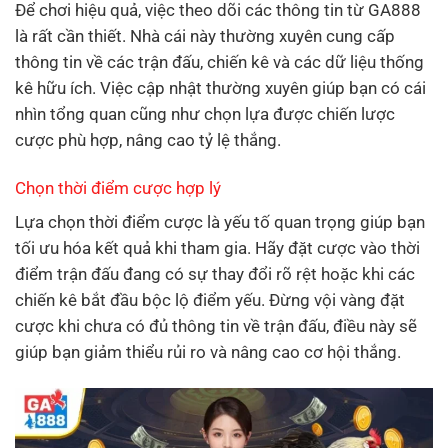
Để chơi hiệu quả, việc theo dõi các thông tin từ GA888
là rất cần thiết. Nhà cái này thường xuyên cung cấp
thông tin về các trận đấu, chiến kê và các dữ liệu thống
kê hữu ích. Việc cập nhật thường xuyên giúp bạn có cái
nhìn tổng quan cũng như chọn lựa được chiến lược
cược phù hợp, nâng cao tỷ lệ thắng.
Chọn thời điểm cược hợp lý
Lựa chọn thời điểm cược là yếu tố quan trọng giúp bạn
tối ưu hóa kết quả khi tham gia. Hãy đặt cược vào thời
điểm trận đấu đang có sự thay đổi rõ rệt hoặc khi các
chiến kê bắt đầu bộc lộ điểm yếu. Đừng vội vàng đặt
cược khi chưa có đủ thông tin về trận đấu, điều này sẽ
giúp bạn giảm thiểu rủi ro và nâng cao cơ hội thắng.