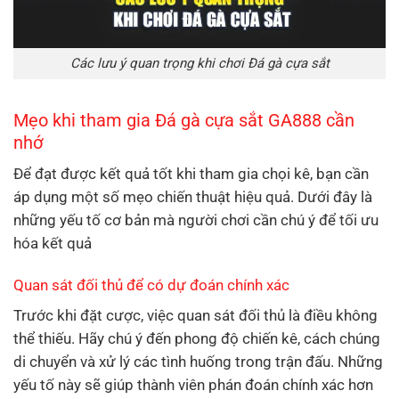
Các lưu ý quan trọng khi chơi Đá gà cựa sắt
Mẹo khi tham gia Đá gà cựa sắt GA888 cần
nhớ
Để đạt được kết quả tốt khi tham gia chọi kê, bạn cần
áp dụng một số mẹo chiến thuật hiệu quả. Dưới đây là
những yếu tố cơ bản mà người chơi cần chú ý để tối ưu
hóa kết quả
Quan sát đối thủ để có dự đoán chính xác
Trước khi đặt cược, việc quan sát đối thủ là điều không
thể thiếu. Hãy chú ý đến phong độ chiến kê, cách chúng
di chuyển và xử lý các tình huống trong trận đấu. Những
yếu tố này sẽ giúp thành viên phán đoán chính xác hơn