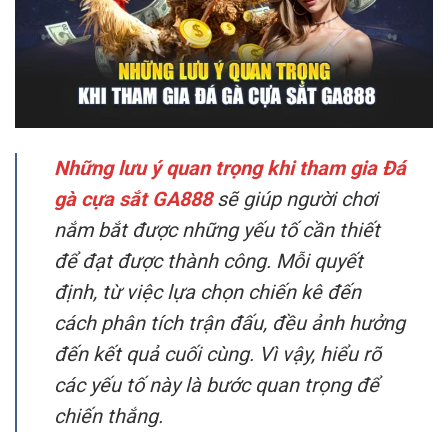
Những lưu ý quan trọng khi tham gia
Đá
gà cựa sắt GA888
sẽ giúp người chơi
nắm bắt được những yếu tố cần thiết
để đạt được thành công. Mỗi quyết
định, từ việc lựa chọn chiến kê đến
cách phân tích trận đấu, đều ảnh hưởng
đến kết quả cuối cùng. Vì vậy, hiểu rõ
các yếu tố này là bước quan trọng để
chiến thắng.