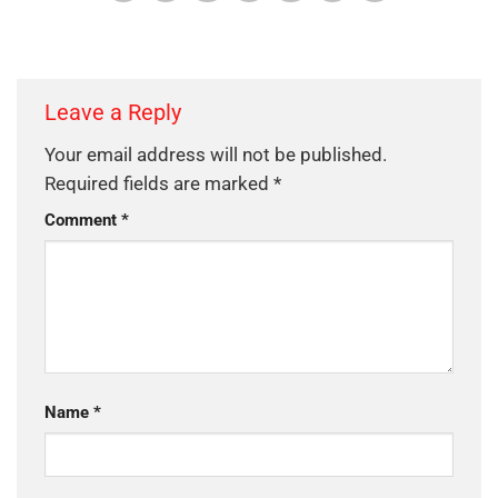
Leave a Reply
Your email address will not be published.
Required fields are marked
*
Comment
*
Name
*