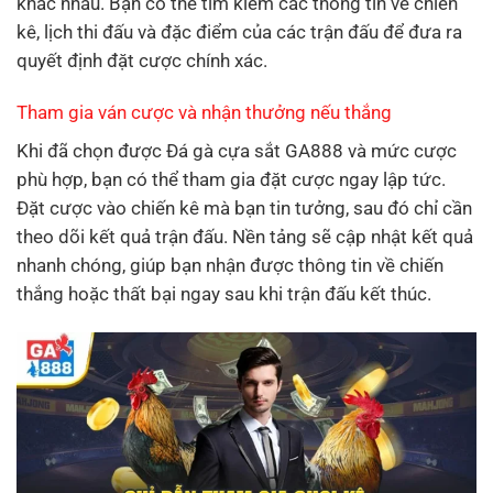
khác nhau. Bạn có thể tìm kiếm các thông tin về chiến
kê, lịch thi đấu và đặc điểm của các trận đấu để đưa ra
quyết định đặt cược chính xác.
Tham gia ván cược và nhận thưởng nếu thắng
Khi đã chọn được Đá gà cựa sắt GA888 và mức cược
phù hợp, bạn có thể tham gia đặt cược ngay lập tức.
Đặt cược vào chiến kê mà bạn tin tưởng, sau đó chỉ cần
theo dõi kết quả trận đấu. Nền tảng sẽ cập nhật kết quả
nhanh chóng, giúp bạn nhận được thông tin về chiến
thắng hoặc thất bại ngay sau khi trận đấu kết thúc.