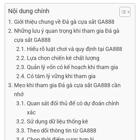
Nội dung chính
Giới thiệu chung về Đá gà cựa sắt GA888
Những lưu ý quan trọng khi tham gia Đá gà
cựa sắt GA888
Hiểu rõ luật chơi và quy định tại GA888
Lựa chọn chiến kê chất lượng
Quản lý vốn có kế hoạch khi tham gia
Có tâm lý vững khi tham gia
Mẹo khi tham gia Đá gà cựa sắt GA888 cần
nhớ
Quan sát đối thủ để có dự đoán chính
xác
Sử dụng dữ liệu thống kê
Theo dõi thông tin từ GA888
Chọn thời điểm cược hợp lý