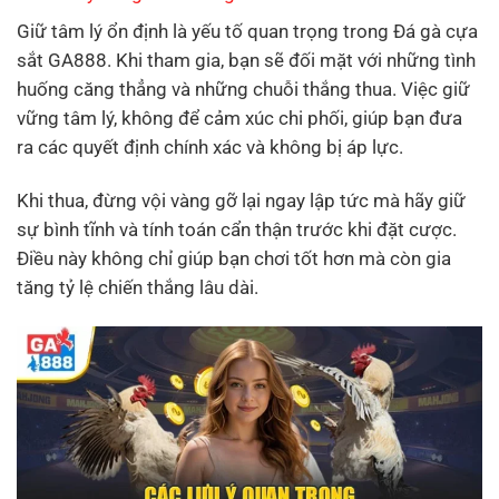
Giữ tâm lý ổn định là yếu tố quan trọng trong Đá gà cựa
sắt GA888. Khi tham gia, bạn sẽ đối mặt với những tình
huống căng thẳng và những chuỗi thắng thua. Việc giữ
vững tâm lý, không để cảm xúc chi phối, giúp bạn đưa
ra các quyết định chính xác và không bị áp lực.
Khi thua, đừng vội vàng gỡ lại ngay lập tức mà hãy giữ
sự bình tĩnh và tính toán cẩn thận trước khi đặt cược.
Điều này không chỉ giúp bạn chơi tốt hơn mà còn gia
tăng tỷ lệ chiến thắng lâu dài.