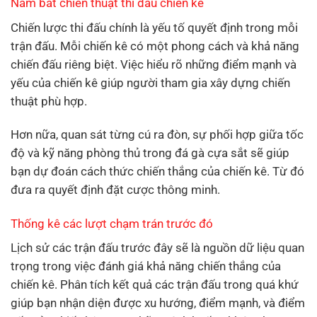
Nắm bắt chiến thuật thi đấu chiến kê
Chiến lược thi đấu chính là yếu tố quyết định trong mỗi
trận đấu. Mỗi chiến kê có một phong cách và khả năng
chiến đấu riêng biệt. Việc hiểu rõ những điểm mạnh và
yếu của chiến kê giúp người tham gia xây dựng chiến
thuật phù hợp.
Hơn nữa, quan sát từng cú ra đòn, sự phối hợp giữa tốc
độ và kỹ năng phòng thủ trong đá gà cựa sắt sẽ giúp
bạn dự đoán cách thức chiến thắng của chiến kê. Từ đó
đưa ra quyết định đặt cược thông minh.
Thống kê các lượt chạm trán trước đó
Lịch sử các trận đấu trước đây sẽ là nguồn dữ liệu quan
trọng trong việc đánh giá khả năng chiến thắng của
chiến kê. Phân tích kết quả các trận đấu trong quá khứ
giúp bạn nhận diện được xu hướng, điểm mạnh, và điểm