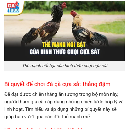
Thế mạnh nổi bật của hình thức chọi cựa sắt
Bí quyết để chơi đá gà cựa sắt thắng đậm
Để đạt được chiến thắng ấn tượng trong bộ môn này,
người tham gia cần áp dụng những chiến lược hợp lý và
linh hoạt. Tìm hiểu và áp dụng những bí quyết này sẽ
giúp bạn vượt qua các đối thủ mạnh mẽ.