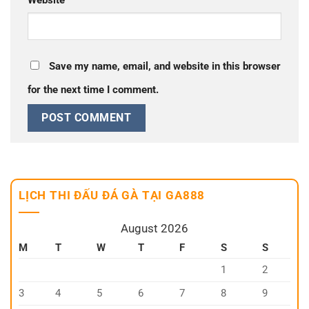
Website
Save my name, email, and website in this browser
for the next time I comment.
LỊCH THI ĐẤU ĐÁ GÀ TẠI GA888
August 2026
M
T
W
T
F
S
S
1
2
3
4
5
6
7
8
9