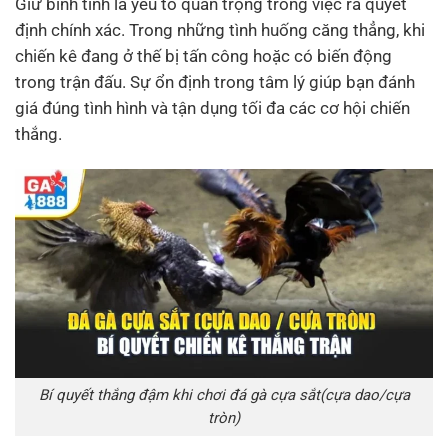
Giữ bình tĩnh là yếu tố quan trọng trong việc ra quyết
định chính xác. Trong những tình huống căng thẳng, khi
chiến kê đang ở thế bị tấn công hoặc có biến động
trong trận đấu. Sự ổn định trong tâm lý giúp bạn đánh
giá đúng tình hình và tận dụng tối đa các cơ hội chiến
thắng.
Bí quyết thắng đậm khi chơi đá gà cựa sắt(cựa dao/cựa
tròn)