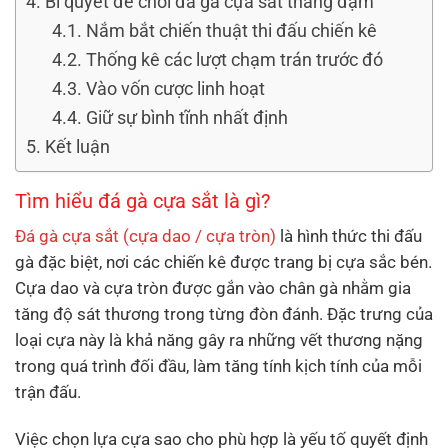
Bí quyết để chơi đá gà cựa sắt thắng đậm
Nắm bắt chiến thuật thi đấu chiến kê
Thống kê các lượt chạm trán trước đó
Vào vốn cược linh hoạt
Giữ sự bình tĩnh nhất định
Kết luận
Tìm hiểu đá gà cựa sắt là gì?
Đá gà cựa sắt (cựa dao / cựa tròn)
là hình thức thi đấu
gà đặc biệt, nơi các chiến kê được trang bị cựa sắc bén.
Cựa dao và cựa tròn được gắn vào chân gà nhằm gia
tăng độ sát thương trong từng đòn đánh. Đặc trưng của
loại cựa này là khả năng gây ra những vết thương nặng
trong quá trình đối đầu, làm tăng tính kịch tính của mỗi
trận đấu.
Việc chọn lựa cựa sao cho phù hợp là yếu tố quyết định