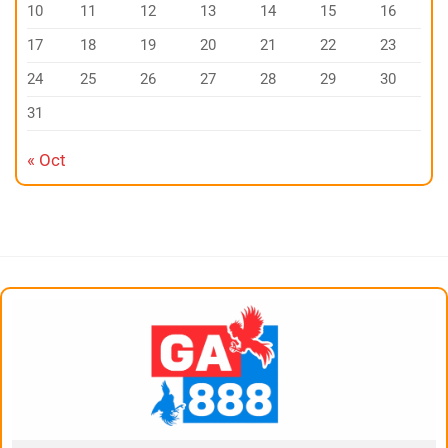
10
11
12
13
14
15
16
17
18
19
20
21
22
23
24
25
26
27
28
29
30
31
« Oct