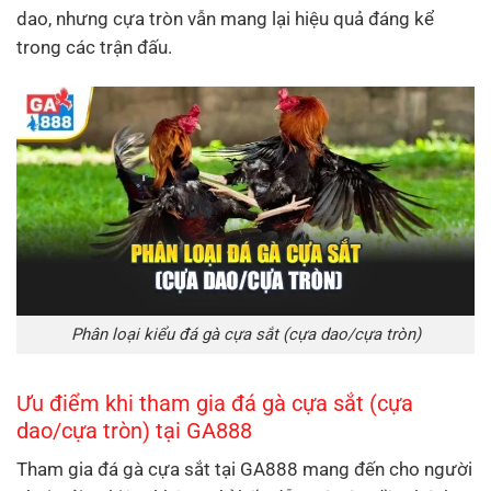
dao, nhưng cựa tròn vẫn mang lại hiệu quả đáng kể
trong các trận đấu.
Phân loại kiểu đá gà cựa sắt (cựa dao/cựa tròn)
Ưu điểm khi tham gia đá gà cựa sắt (cựa
dao/cựa tròn) tại GA888
Tham gia đá gà cựa sắt tại GA888 mang đến cho người