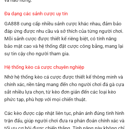
và hào hứng.
Đa dạng các sảnh cược uy tín
GA888 cung cấp nhiều sảnh cược khác nhau, đảm bảo
đáp ứng được nhu cầu và sở thích của từng người chơi.
Mỗi sảnh cược được thiết kế riêng biệt, có tính năng
bảo mật cao và hệ thống đặt cược công bằng, mang lại
sự tin cậy cho người tham gia.
Hệ thống kèo cá cược chuyên nghiệp
Nhờ hệ thống kèo cá cược được thiết kế thông minh và
chính xác, nền tảng mang đến cho người chơi đá gà cựa
sắt nhiều lựa chọn, từ kèo đơn giản đến các loại kèo
phức tạp, phù hợp với mọi chiến thuật.
Các kèo được cập nhật liên tục, phản ánh đúng tình hình
trận đấu, giúp người chơi đưa ra phán đoán chính xác và
tối ưu cơ hội được chiến thắng. Tính năng này không chỉ