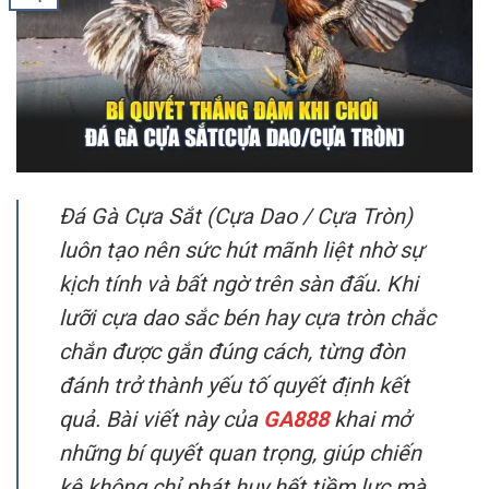
Đá Gà Cựa Sắt (Cựa Dao / Cựa Tròn)
luôn tạo nên sức hút mãnh liệt nhờ sự
kịch tính và bất ngờ trên sàn đấu. Khi
lưỡi cựa dao sắc bén hay cựa tròn chắc
chắn được gắn đúng cách, từng đòn
đánh trở thành yếu tố quyết định kết
quả. Bài viết này của
GA888
khai mở
những bí quyết quan trọng, giúp chiến
kê không chỉ phát huy hết tiềm lực mà