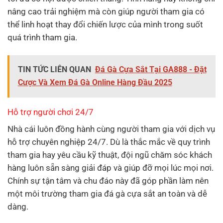
nâng cao trải nghiệm mà còn giúp người tham gia có
thể linh hoạt thay đổi chiến lược của mình trong suốt
quá trình tham gia.
TIN TỨC LIÊN QUAN
Đá Gà Cựa Sắt Tại GA888 - Đặt
Cược Và Xem Đá Gà Online Hàng Đầu 2025
Hỗ trợ người chơi 24/7
Nhà cái luôn đồng hành cùng người tham gia với dịch vụ
hỗ trợ chuyên nghiệp 24/7. Dù là thắc mắc về quy trình
tham gia hay yêu cầu kỹ thuật, đội ngũ chăm sóc khách
hàng luôn sẵn sàng giải đáp và giúp đỡ mọi lúc mọi nơi.
Chính sự tận tâm và chu đáo này đã góp phần làm nên
một môi trường tham gia đá gà cựa sắt an toàn và dễ
dàng.